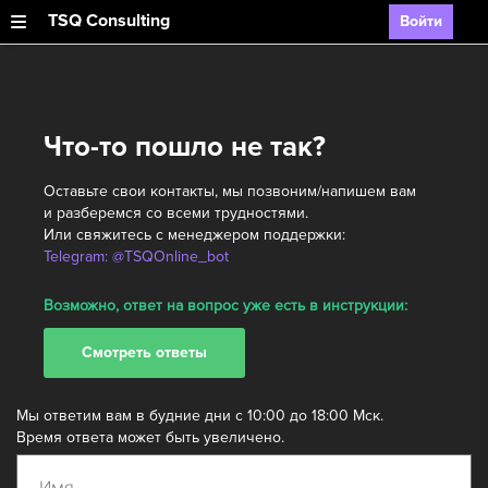
TSQ Consulting
Войти
Что-то пошло не так?
Оставьте свои контакты, мы позвоним/напишем вам
и разберемся со всеми трудностями.
Или свяжитесь с менеджером поддержки:
Telegram: @TSQOnline_bot
Возможно, ответ на вопрос уже есть в инструкции:
Смотреть ответы
Мы ответим вам в будние дни с 10:00 до 18:00 Мск.
Время ответа может быть увеличено.