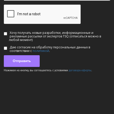
Хочу получать новые разработки, информационные и
рекламные рассылки от экспертов TSQ (отписаться можно в
любой момент)
Даю согласие на обработку персональных данных в
соответствии с
политикой
.
Отправить
Нажимая на кнопку, вы соглашаетесь с условиями
договора-оферты
.