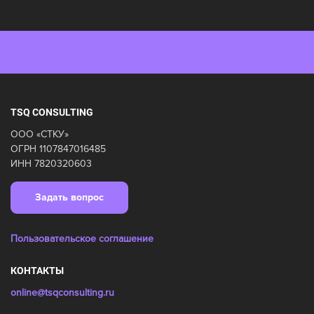
TSQ CONSULTING
ООО «СТКУ»
ОГРН 1107847016485
ИНН 7820320603
Задать вопрос
Пользовательское соглашение
КОНТАКТЫ
online@tsqconsulting.ru